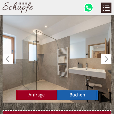
Anfrage
Buchen