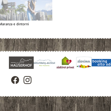
Maranza e dintorni