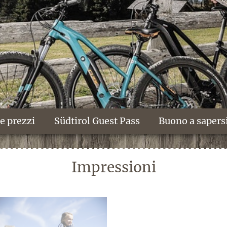
e prezzi
Südtirol Guest Pass
Buono a sapers
Impressioni