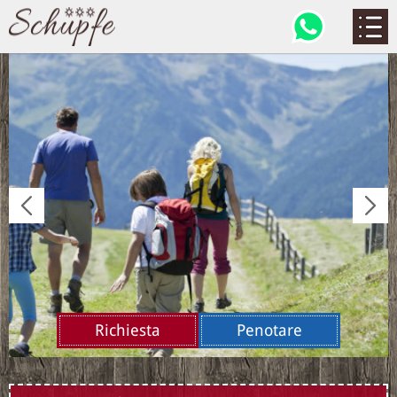
Richiesta
Penotare